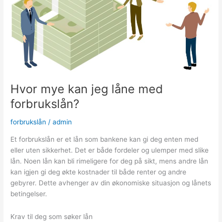
Hvor mye kan jeg låne med
forbrukslån?
forbrukslån
/
admin
Et forbrukslån er et lån som bankene kan gi deg enten med
eller uten sikkerhet. Det er både fordeler og ulemper med slike
lån. Noen lån kan bli rimeligere for deg på sikt, mens andre lån
kan igjen gi deg økte kostnader til både renter og andre
gebyrer. Dette avhenger av din økonomiske situasjon og lånets
betingelser.
Krav til deg som søker lån