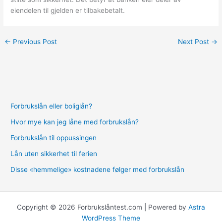
eiendelen til gjelden er tilbakebetalt.
←
Previous Post
Next Post
→
Forbrukslån eller boliglån?
Hvor mye kan jeg låne med forbrukslån?
Forbrukslån til oppussingen
Lån uten sikkerhet til ferien
Disse «hemmelige» kostnadene følger med forbrukslån
Copyright © 2026 Forbrukslåntest.com | Powered by
Astra
WordPress Theme