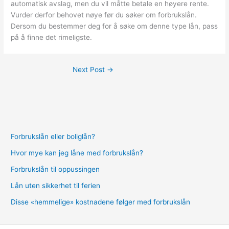
automatisk avslag, men du vil måtte betale en høyere rente.
Vurder derfor behovet nøye før du søker om forbrukslån.
Dersom du bestemmer deg for å søke om denne type lån, pass
på å finne det rimeligste.
Next Post
→
Forbrukslån eller boliglån?
Hvor mye kan jeg låne med forbrukslån?
Forbrukslån til oppussingen
Lån uten sikkerhet til ferien
Disse «hemmelige» kostnadene følger med forbrukslån